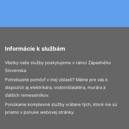
Informácie k službám
Všetky naše služby poskytujeme v rámci Západného
Slovenska.
Potrebujete pomôcť v inej oblasti? Máme pre vás k
dispozícii aj elektrikára, vodoinštalatéra, murára a
ďalších remeselníkov.
Ponúkame komplexné služby vrátane tých, ktoré nie sú
priamo v ponuke webovej stránky.