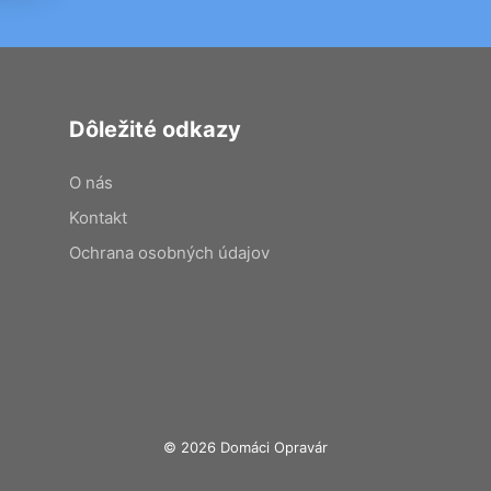
Dôležité odkazy
O nás
Kontakt
Ochrana osobných údajov
© 2026 Domáci Opravár