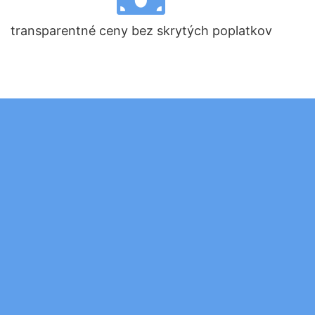
transparentné ceny bez skrytých poplatkov