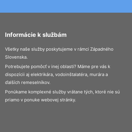
Informácie k službám
Všetky naše služby poskytujeme v rámci Západného
Slovenska.
Potrebujete pomôcť v inej oblasti? Máme pre vás k
dispozícii aj elektrikára, vodoinštalatéra, murára a
ďalších remeselníkov.
Ponúkame komplexné služby vrátane tých, ktoré nie sú
priamo v ponuke webovej stránky.