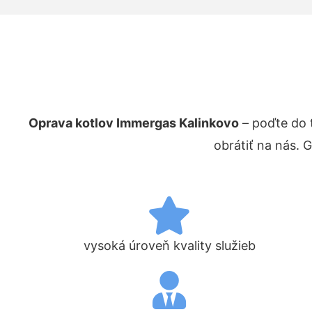
Oprava kotlov Immergas Kalinkovo
– poďte do 
obrátiť na nás. 
vysoká úroveň kvality služieb