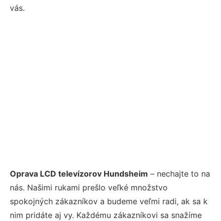
vás.
Oprava LCD televízorov Hundsheim
– nechajte to na
nás. Našimi rukami prešlo veľké množstvo
spokojných zákazníkov a budeme veľmi radi, ak sa k
nim pridáte aj vy. Každému zákazníkovi sa snažíme