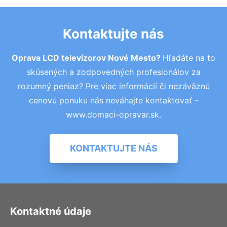
Kontaktujte nás
Oprava LCD televízorov Nové Mesto?
Hľadáte na to
skúsených a zodpovedných profesionálov za
rozumný peniaz? Pre viac informácií či nezáväznú
cenovú ponuku nás neváhajte kontaktovať –
www.domaci-opravar.sk.
KONTAKTUJTE NÁS
Kontaktné údaje