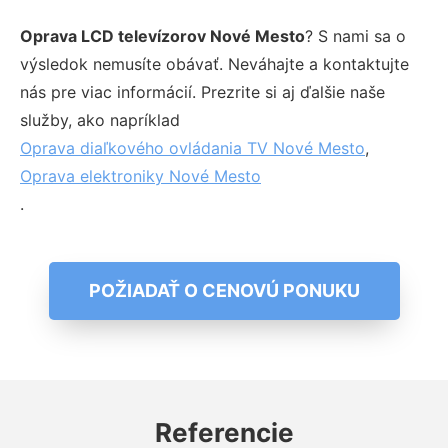
Oprava LCD televízorov Nové Mesto
? S nami sa o
výsledok nemusíte obávať. Neváhajte a kontaktujte
nás pre viac informácií. Prezrite si aj ďalšie naše
služby, ako napríklad
Oprava diaľkového ovládania TV Nové Mesto
,
Oprava elektroniky Nové Mesto
.
POŽIADAŤ O CENOVÚ PONUKU
Referencie