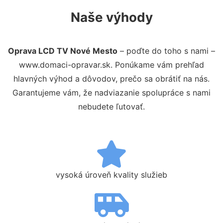
Naše výhody
Oprava LCD TV Nové Mesto
– poďte do toho s nami –
www.domaci-opravar.sk. Ponúkame vám prehľad
hlavných výhod a dôvodov, prečo sa obrátiť na nás.
Garantujeme vám, že nadviazanie spolupráce s nami
nebudete ľutovať.
vysoká úroveň kvality služieb