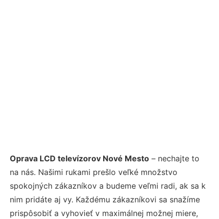
Oprava LCD televízorov Nové Mesto
– nechajte to
na nás. Našimi rukami prešlo veľké množstvo
spokojných zákazníkov a budeme veľmi radi, ak sa k
nim pridáte aj vy. Každému zákazníkovi sa snažíme
prispôsobiť a vyhovieť v maximálnej možnej miere,