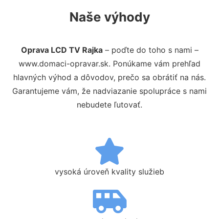
Naše výhody
Oprava LCD TV Rajka
– poďte do toho s nami –
www.domaci-opravar.sk. Ponúkame vám prehľad
hlavných výhod a dôvodov, prečo sa obrátiť na nás.
Garantujeme vám, že nadviazanie spolupráce s nami
nebudete ľutovať.
vysoká úroveň kvality služieb