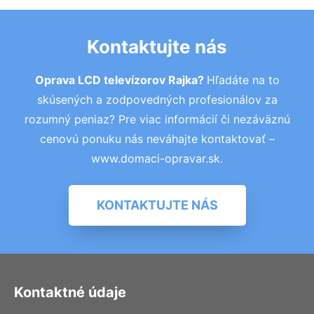
Kontaktujte nás
Oprava LCD televízorov Rajka?
Hľadáte na to
skúsených a zodpovedných profesionálov za
rozumný peniaz? Pre viac informácií či nezáväznú
cenovú ponuku nás neváhajte kontaktovať –
www.domaci-opravar.sk.
KONTAKTUJTE NÁS
Kontaktné údaje