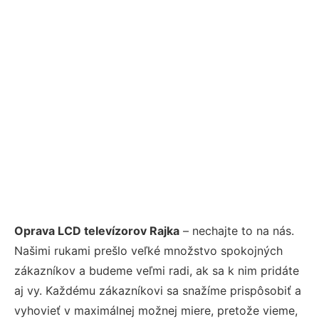
Oprava LCD televízorov Rajka
– nechajte to na nás.
Našimi rukami prešlo veľké množstvo spokojných
zákazníkov a budeme veľmi radi, ak sa k nim pridáte
aj vy. Každému zákazníkovi sa snažíme prispôsobiť a
vyhovieť v maximálnej možnej miere, pretože vieme,