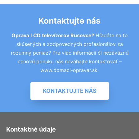
Kontaktujte nás
Oprava LCD televízorov Rusovce?
Hľadáte na to
skúsených a zodpovedných profesionálov za
rozumný peniaz? Pre viac informácií či nezáväznú
cenovú ponuku nás neváhajte kontaktovať –
www.domaci-opravar.sk.
KONTAKTUJTE NÁS
Kontaktné údaje