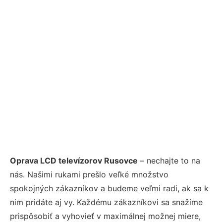
Oprava LCD televízorov Rusovce
– nechajte to na
nás. Našimi rukami prešlo veľké množstvo
spokojných zákazníkov a budeme veľmi radi, ak sa k
nim pridáte aj vy. Každému zákazníkovi sa snažíme
prispôsobiť a vyhovieť v maximálnej možnej miere,