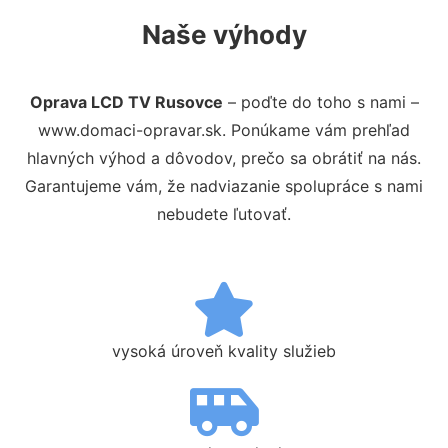
Naše výhody
Oprava LCD TV Rusovce
– poďte do toho s nami –
www.domaci-opravar.sk. Ponúkame vám prehľad
hlavných výhod a dôvodov, prečo sa obrátiť na nás.
Garantujeme vám, že nadviazanie spolupráce s nami
nebudete ľutovať.
vysoká úroveň kvality služieb