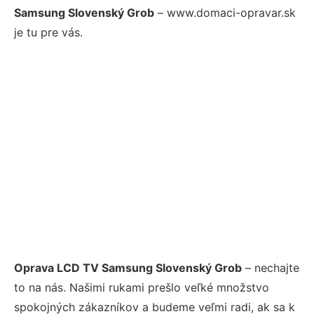
Samsung Slovenský Grob
– www.domaci-opravar.sk
je tu pre vás.
Oprava LCD TV Samsung Slovenský Grob
– nechajte
to na nás. Našimi rukami prešlo veľké množstvo
spokojných zákazníkov a budeme veľmi radi, ak sa k