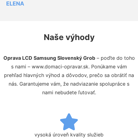
ELENA
Naše výhody
Oprava LCD Samsung Slovenský Grob
– poďte do toho
s nami – www.domaci-opravar.sk. Ponúkame vám
prehľad hlavných výhod a dôvodov, prečo sa obrátiť na
nás. Garantujeme vám, že nadviazanie spolupráce s
nami nebudete ľutovať.
vysoká úroveň kvality služieb