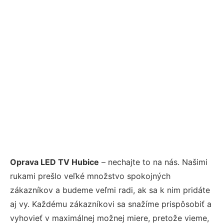
Oprava LED TV Hubice
– nechajte to na nás. Našimi
rukami prešlo veľké množstvo spokojných
zákazníkov a budeme veľmi radi, ak sa k nim pridáte
aj vy. Každému zákazníkovi sa snažíme prispôsobiť a
vyhovieť v maximálnej možnej miere, pretože vieme,