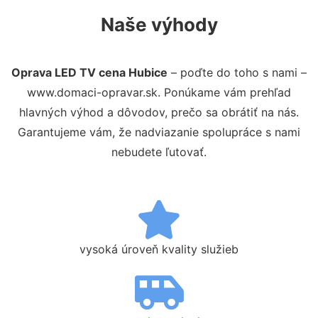
Naše výhody
Oprava LED TV cena Hubice
– poďte do toho s nami –
www.domaci-opravar.sk. Ponúkame vám prehľad
hlavných výhod a dôvodov, prečo sa obrátiť na nás.
Garantujeme vám, že nadviazanie spolupráce s nami
nebudete ľutovať.
vysoká úroveň kvality služieb