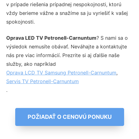
v prípade riešenia prípadnej nespokojnosti, ktorú
vždy berieme vážne a snažíme sa ju vyriešiť k vašej
spokojnosti.
Oprava LED TV Petronell-Carnuntum
? S nami sa o
výsledok nemusíte obávať. Neváhajte a kontaktujte
nás pre viac informácií. Prezrite si aj ďalšie naše
služby, ako napríklad
Oprava LCD TV Samsung Petronell-Carnuntum
,
Servis TV Petronell-Carnuntum
.
POŽIADAŤ O CENOVÚ PONUKU