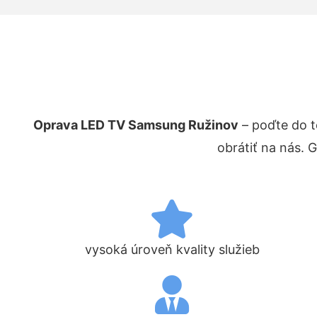
Oprava LED TV Samsung Ružinov
– poďte do 
obrátiť na nás. 
vysoká úroveň kvality služieb