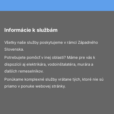
Informácie k službám
Všetky naše služby poskytujeme v rámci Západného
Slovenska.
Potrebujete pomôcť v inej oblasti? Máme pre vás k
dispozícii aj elektrikára, vodoinštalatéra, murára a
ďalších remeselníkov.
Ponúkame komplexné služby vrátane tých, ktoré nie sú
priamo v ponuke webovej stránky.