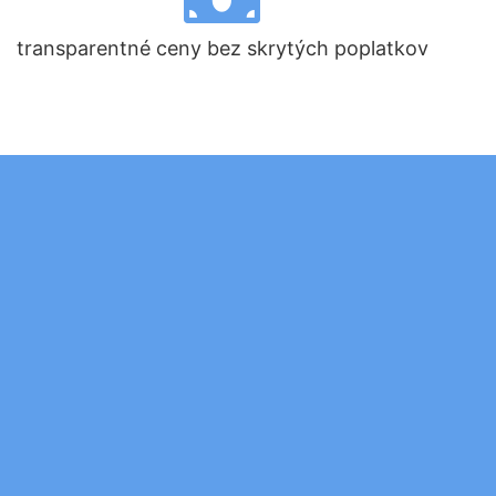
transparentné ceny bez skrytých poplatkov