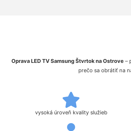
Oprava LED TV Samsung Štvrtok na Ostrove
– 
prečo sa obrátiť na 
vysoká úroveň kvality služieb