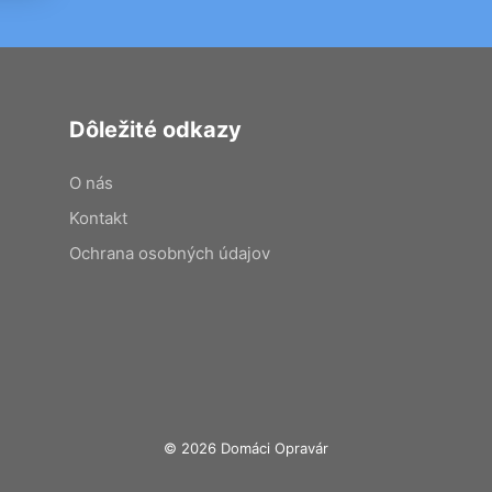
Dôležité odkazy
O nás
Kontakt
Ochrana osobných údajov
© 2026 Domáci Opravár