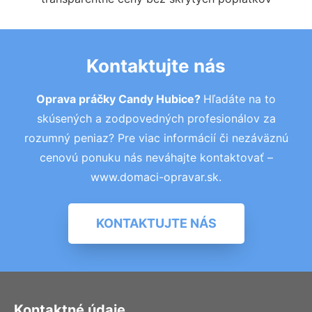
Kontaktujte nás
Oprava práčky Candy Hubice?
Hľadáte na to
skúsených a zodpovedných profesionálov za
rozumný peniaz? Pre viac informácií či nezáväznú
cenovú ponuku nás neváhajte kontaktovať –
www.domaci-opravar.sk.
KONTAKTUJTE NÁS
Kontaktné údaje