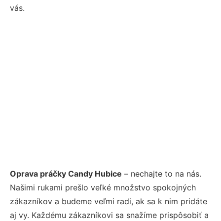
vás.
Oprava práčky Candy Hubice
– nechajte to na nás.
Našimi rukami prešlo veľké množstvo spokojných
zákazníkov a budeme veľmi radi, ak sa k nim pridáte
aj vy. Každému zákazníkovi sa snažíme prispôsobiť a