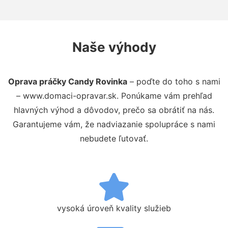
Naše výhody
Oprava práčky Candy Rovinka
– poďte do toho s nami
– www.domaci-opravar.sk. Ponúkame vám prehľad
hlavných výhod a dôvodov, prečo sa obrátiť na nás.
Garantujeme vám, že nadviazanie spolupráce s nami
nebudete ľutovať.
vysoká úroveň kvality služieb