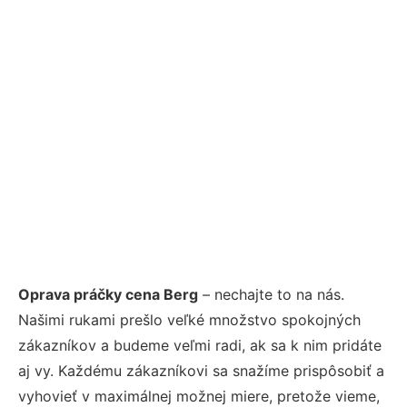
Oprava práčky cena Berg
– nechajte to na nás.
Našimi rukami prešlo veľké množstvo spokojných
zákazníkov a budeme veľmi radi, ak sa k nim pridáte
aj vy. Každému zákazníkovi sa snažíme prispôsobiť a
vyhovieť v maximálnej možnej miere, pretože vieme,