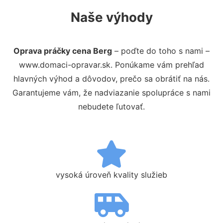
Naše výhody
Oprava práčky cena Berg
– poďte do toho s nami –
www.domaci-opravar.sk. Ponúkame vám prehľad
hlavných výhod a dôvodov, prečo sa obrátiť na nás.
Garantujeme vám, že nadviazanie spolupráce s nami
nebudete ľutovať.
vysoká úroveň kvality služieb