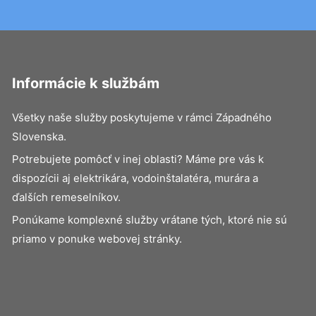
Informácie k službám
Všetky naše služby poskytujeme v rámci Západného
Slovenska.
Potrebujete pomôcť v inej oblasti? Máme pre vás k
dispozícii aj elektrikára, vodoinštalatéra, murára a
ďalších remeselníkov.
Ponúkame komplexné služby vrátane tých, ktoré nie sú
priamo v ponuke webovej stránky.