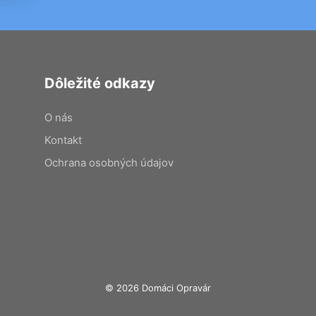
Dôležité odkazy
O nás
Kontakt
Ochrana osobných údajov
© 2026 Domáci Opravár