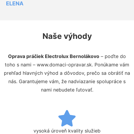
ELENA
Naše výhody
Oprava práčiek Electrolux Bernolákovo
– poďte do
toho s nami – www.domaci-opravar.sk. Ponúkame vám
prehľad hlavných výhod a dôvodov, prečo sa obrátiť na
nás. Garantujeme vám, že nadviazanie spolupráce s
nami nebudete ľutovať.
vysoká úroveň kvality služieb