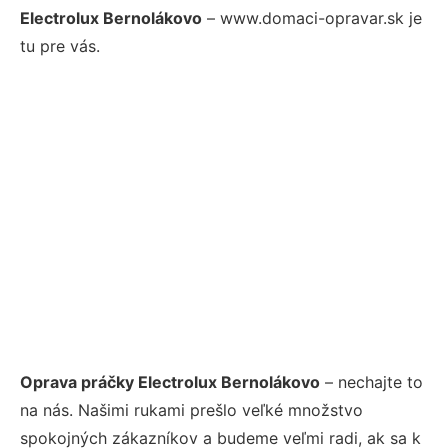
Electrolux Bernolákovo
– www.domaci-opravar.sk je
tu pre vás.
Oprava práčky Electrolux Bernolákovo
– nechajte to
na nás. Našimi rukami prešlo veľké množstvo
spokojných zákazníkov a budeme veľmi radi, ak sa k