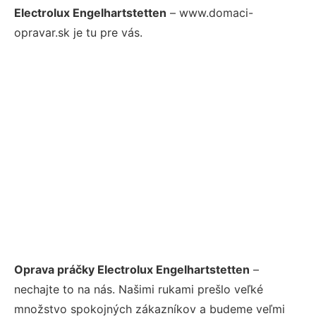
Electrolux Engelhartstetten
– www.domaci-
opravar.sk je tu pre vás.
Oprava práčky Electrolux Engelhartstetten
–
nechajte to na nás. Našimi rukami prešlo veľké
množstvo spokojných zákazníkov a budeme veľmi