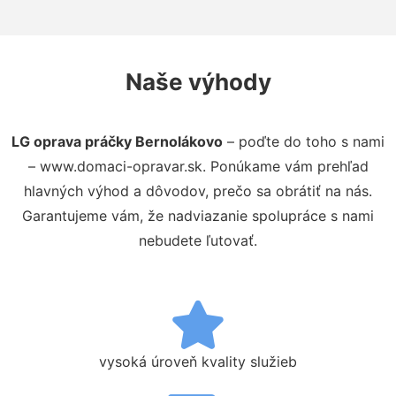
Naše výhody
LG oprava práčky Bernolákovo
– poďte do toho s nami
– www.domaci-opravar.sk. Ponúkame vám prehľad
hlavných výhod a dôvodov, prečo sa obrátiť na nás.
Garantujeme vám, že nadviazanie spolupráce s nami
nebudete ľutovať.
vysoká úroveň kvality služieb