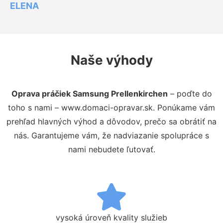
ELENA
Naše výhody
Oprava práčiek Samsung Prellenkirchen
– poďte do
toho s nami – www.domaci-opravar.sk. Ponúkame vám
prehľad hlavných výhod a dôvodov, prečo sa obrátiť na
nás. Garantujeme vám, že nadviazanie spolupráce s
nami nebudete ľutovať.
vysoká úroveň kvality služieb