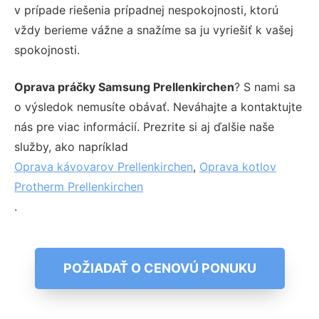
v prípade riešenia prípadnej nespokojnosti, ktorú
vždy berieme vážne a snažíme sa ju vyriešiť k vašej
spokojnosti.
Oprava práčky Samsung Prellenkirchen
? S nami sa
o výsledok nemusíte obávať. Neváhajte a kontaktujte
nás pre viac informácií. Prezrite si aj ďalšie naše
služby, ako napríklad
Oprava kávovarov Prellenkirchen
,
Oprava kotlov
Protherm Prellenkirchen
.
POŽIADAŤ O CENOVÚ PONUKU