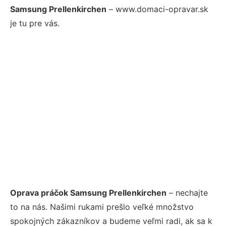
Samsung Prellenkirchen
– www.domaci-opravar.sk
je tu pre vás.
Oprava práčok Samsung Prellenkirchen
– nechajte
to na nás. Našimi rukami prešlo veľké množstvo
spokojných zákazníkov a budeme veľmi radi, ak sa k