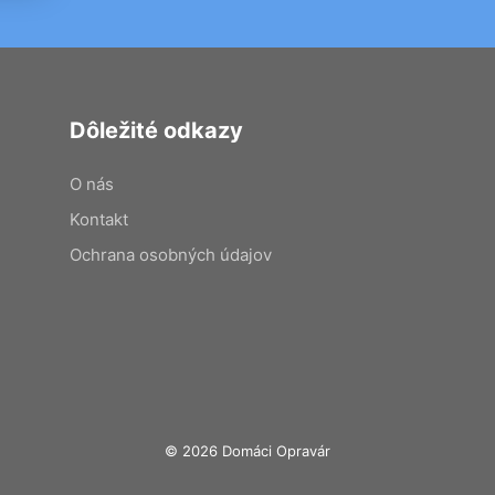
Dôležité odkazy
O nás
Kontakt
Ochrana osobných údajov
© 2026 Domáci Opravár