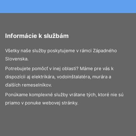
Informácie k službám
Všetky naše služby poskytujeme v rámci Západného
Slovenska.
Potrebujete pomôcť v inej oblasti? Máme pre vás k
dispozícii aj elektrikára, vodoinštalatéra, murára a
ďalších remeselníkov.
Ponúkame komplexné služby vrátane tých, ktoré nie sú
priamo v ponuke webovej stránky.