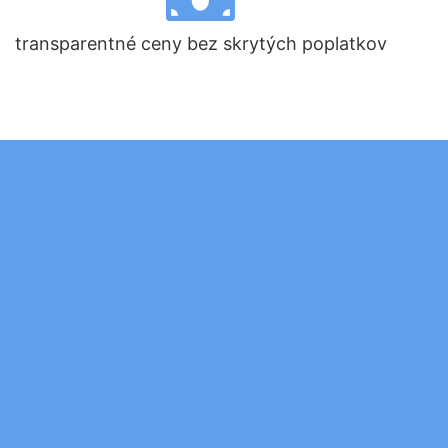
transparentné ceny bez skrytých poplatkov