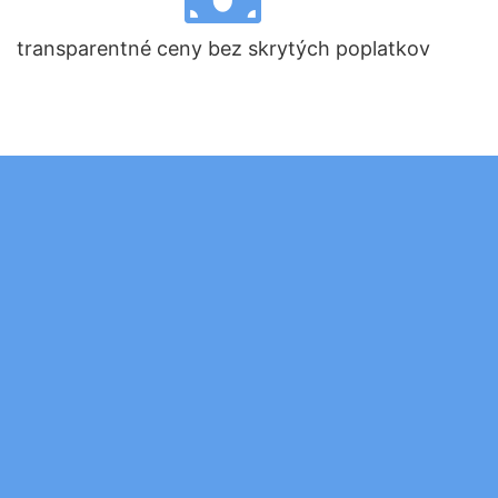
transparentné ceny bez skrytých poplatkov