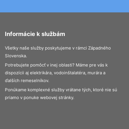
Informácie k službám
Všetky naše služby poskytujeme v rámci Západného
Slovenska.
Potrebujete pomôcť v inej oblasti? Máme pre vás k
dispozícii aj elektrikára, vodoinštalatéra, murára a
ďalších remeselníkov.
Ponúkame komplexné služby vrátane tých, ktoré nie sú
priamo v ponuke webovej stránky.