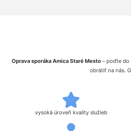
Oprava sporáka Amica Staré Mesto
– poďte do 
obrátiť na nás. 
vysoká úroveň kvality služieb