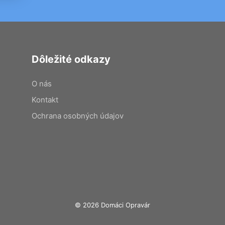
Dôležité odkazy
O nás
Kontakt
Ochrana osobných údajov
© 2026 Domáci Opravár