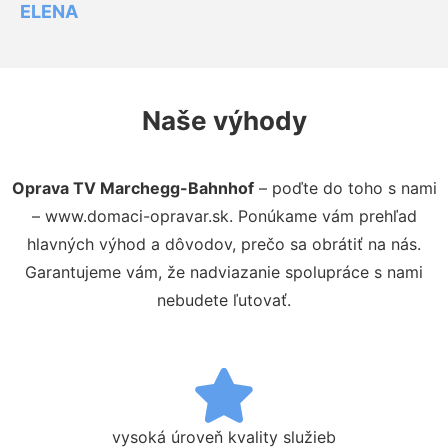
ELENA
Naše výhody
Oprava TV Marchegg-Bahnhof
– poďte do toho s nami
– www.domaci-opravar.sk. Ponúkame vám prehľad
hlavných výhod a dôvodov, prečo sa obrátiť na nás.
Garantujeme vám, že nadviazanie spolupráce s nami
nebudete ľutovať.
vysoká úroveň kvality služieb