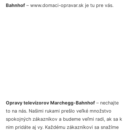
Bahnhof
– www.domaci-opravar.sk je tu pre vás.
Opravy televízorov Marchegg-Bahnhof
– nechajte
to na nás. Našimi rukami prešlo veľké množstvo
spokojných zákazníkov a budeme veľmi radi, ak sa k
nim pridáte aj vy. Každému zákazníkovi sa snažíme