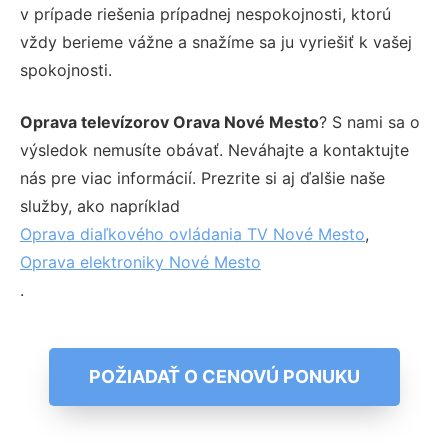
v prípade riešenia prípadnej nespokojnosti, ktorú
vždy berieme vážne a snažíme sa ju vyriešiť k vašej
spokojnosti.
Oprava televízorov Orava Nové Mesto
? S nami sa o
výsledok nemusíte obávať. Neváhajte a kontaktujte
nás pre viac informácií. Prezrite si aj ďalšie naše
služby, ako napríklad
Oprava diaľkového ovládania TV Nové Mesto
,
Oprava elektroniky Nové Mesto
.
POŽIADAŤ O CENOVÚ PONUKU