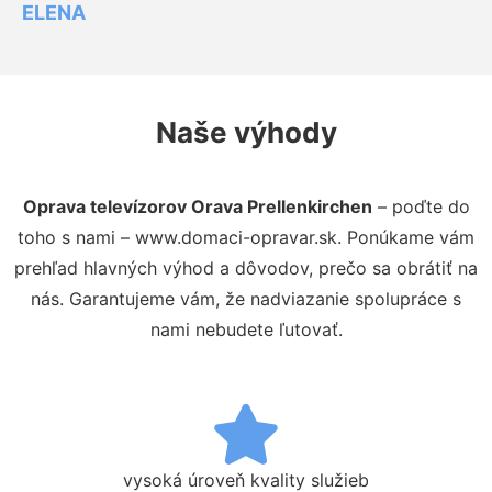
ELENA
Naše výhody
Oprava televízorov Orava Prellenkirchen
– poďte do
toho s nami – www.domaci-opravar.sk. Ponúkame vám
prehľad hlavných výhod a dôvodov, prečo sa obrátiť na
nás. Garantujeme vám, že nadviazanie spolupráce s
nami nebudete ľutovať.
vysoká úroveň kvality služieb