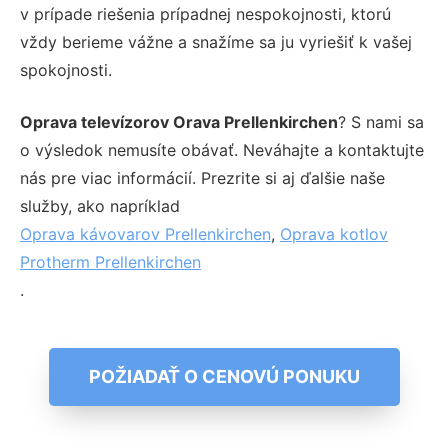
v prípade riešenia prípadnej nespokojnosti, ktorú
vždy berieme vážne a snažíme sa ju vyriešiť k vašej
spokojnosti.
Oprava televízorov Orava Prellenkirchen
? S nami sa
o výsledok nemusíte obávať. Neváhajte a kontaktujte
nás pre viac informácií. Prezrite si aj ďalšie naše
služby, ako napríklad
Oprava kávovarov Prellenkirchen
,
Oprava kotlov
Protherm Prellenkirchen
.
POŽIADAŤ O CENOVÚ PONUKU