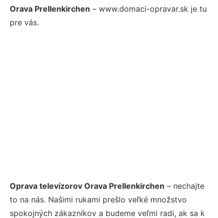
Orava Prellenkirchen
– www.domaci-opravar.sk je tu
pre vás.
Oprava televízorov Orava Prellenkirchen
– nechajte
to na nás. Našimi rukami prešlo veľké množstvo
spokojných zákazníkov a budeme veľmi radi, ak sa k