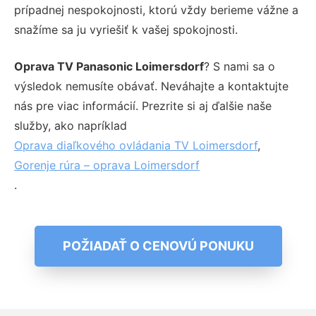
prípadnej nespokojnosti, ktorú vždy berieme vážne a
snažíme sa ju vyriešiť k vašej spokojnosti.
Oprava TV Panasonic Loimersdorf
? S nami sa o
výsledok nemusíte obávať. Neváhajte a kontaktujte
nás pre viac informácií. Prezrite si aj ďalšie naše
služby, ako napríklad
Oprava diaľkového ovládania TV Loimersdorf
,
Gorenje rúra – oprava Loimersdorf
.
POŽIADAŤ O CENOVÚ PONUKU