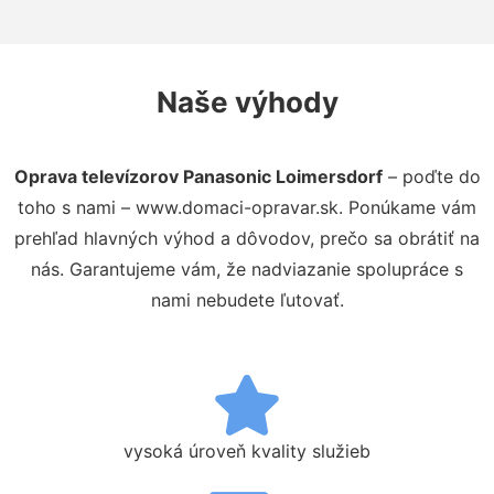
Naše výhody
Oprava televízorov Panasonic Loimersdorf
– poďte do
toho s nami – www.domaci-opravar.sk. Ponúkame vám
prehľad hlavných výhod a dôvodov, prečo sa obrátiť na
nás. Garantujeme vám, že nadviazanie spolupráce s
nami nebudete ľutovať.
vysoká úroveň kvality služieb