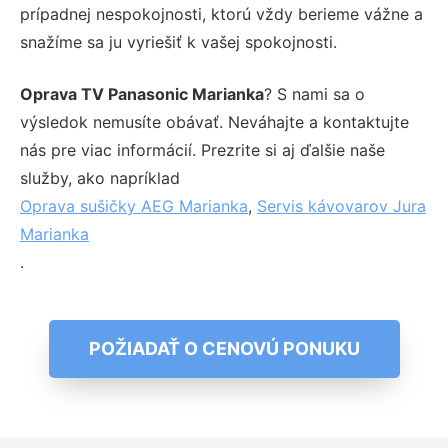
prípadnej nespokojnosti, ktorú vždy berieme vážne a
snažíme sa ju vyriešiť k vašej spokojnosti.
Oprava TV Panasonic Marianka
? S nami sa o
výsledok nemusíte obávať. Neváhajte a kontaktujte
nás pre viac informácií. Prezrite si aj ďalšie naše
služby, ako napríklad
Oprava sušičky AEG Marianka
,
Servis kávovarov Jura
Marianka
.
POŽIADAŤ O CENOVÚ PONUKU