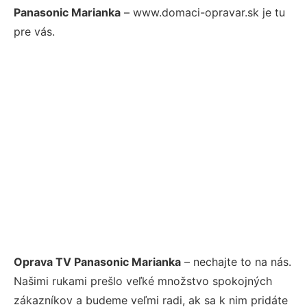
Panasonic Marianka
– www.domaci-opravar.sk je tu
pre vás.
Oprava TV Panasonic Marianka
– nechajte to na nás.
Našimi rukami prešlo veľké množstvo spokojných
zákazníkov a budeme veľmi radi, ak sa k nim pridáte