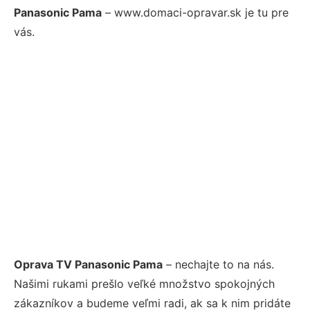
Panasonic Pama
– www.domaci-opravar.sk je tu pre
vás.
Oprava TV Panasonic Pama
– nechajte to na nás.
Našimi rukami prešlo veľké množstvo spokojných
zákazníkov a budeme veľmi radi, ak sa k nim pridáte