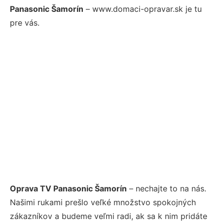
Panasonic Šamorín
– www.domaci-opravar.sk je tu
pre vás.
Oprava TV Panasonic Šamorín
– nechajte to na nás.
Našimi rukami prešlo veľké množstvo spokojných
zákazníkov a budeme veľmi radi, ak sa k nim pridáte