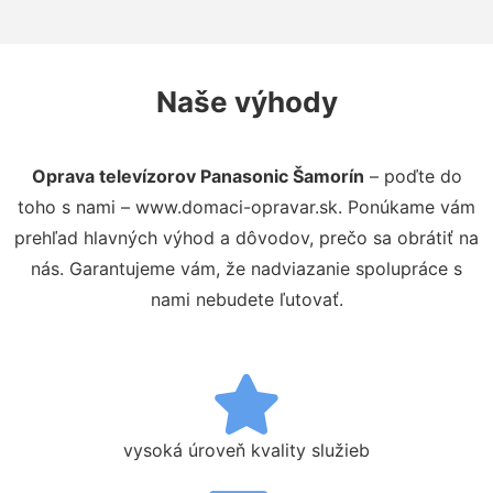
Naše výhody
Oprava televízorov Panasonic Šamorín
– poďte do
toho s nami – www.domaci-opravar.sk. Ponúkame vám
prehľad hlavných výhod a dôvodov, prečo sa obrátiť na
nás. Garantujeme vám, že nadviazanie spolupráce s
nami nebudete ľutovať.
vysoká úroveň kvality služieb