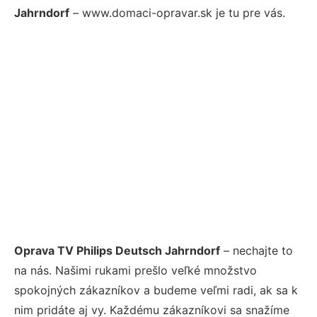
Jahrndorf
– www.domaci-opravar.sk je tu pre vás.
Oprava TV Philips Deutsch Jahrndorf
– nechajte to
na nás. Našimi rukami prešlo veľké množstvo
spokojných zákazníkov a budeme veľmi radi, ak sa k
nim pridáte aj vy. Každému zákazníkovi sa snažíme