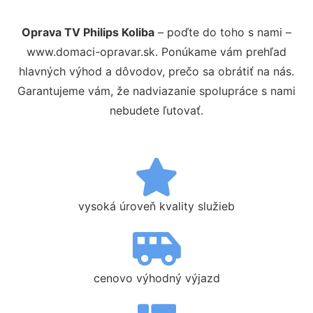
Oprava TV Philips Koliba
– poďte do toho s nami –
www.domaci-opravar.sk. Ponúkame vám prehľad
hlavných výhod a dôvodov, prečo sa obrátiť na nás.
Garantujeme vám, že nadviazanie spolupráce s nami
nebudete ľutovať.
vysoká úroveň kvality služieb
cenovo výhodný výjazd