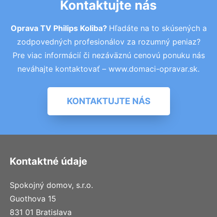
Kontaktujte nás
Oprava TV Philips Koliba?
Hľadáte na to skúsených a
zodpovedných profesionálov za rozumný peniaz?
Pre viac informácií či nezáväznú cenovú ponuku nás
neváhajte kontaktovať – www.domaci-opravar.sk.
KONTAKTUJTE NÁS
Kontaktné údaje
Spokojný domov, s.r.o.
Guothova 15
831 01 Bratislava