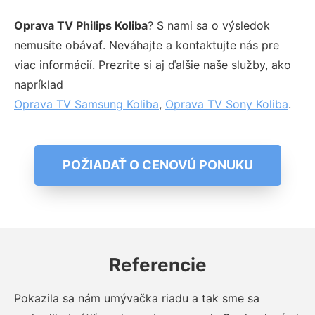
Oprava TV Philips Koliba
? S nami sa o výsledok
nemusíte obávať. Neváhajte a kontaktujte nás pre
viac informácií. Prezrite si aj ďalšie naše služby, ako
napríklad
Oprava TV Samsung Koliba
,
Oprava TV Sony Koliba
.
POŽIADAŤ O CENOVÚ PONUKU
Referencie
Pokazila sa nám umývačka riadu a tak sme sa