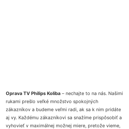
Oprava TV Philips Koliba
– nechajte to na nás. Našimi
rukami prešlo veľké množstvo spokojných
zákazníkov a budeme veľmi radi, ak sa k nim pridáte
aj vy. Každému zákazníkovi sa snažíme prispôsobiť a
vyhovieť v maximálnej možnej miere, pretože vieme,