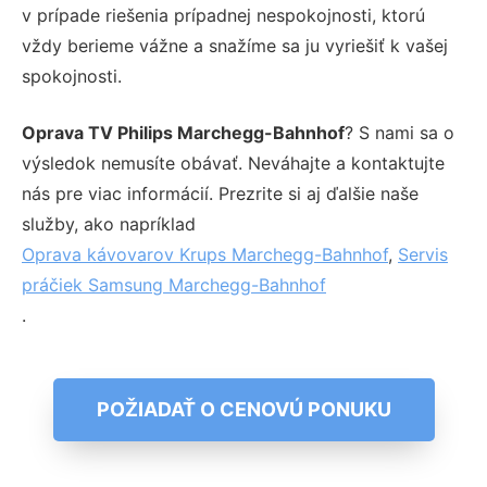
v prípade riešenia prípadnej nespokojnosti, ktorú
vždy berieme vážne a snažíme sa ju vyriešiť k vašej
spokojnosti.
Oprava TV Philips Marchegg-Bahnhof
? S nami sa o
výsledok nemusíte obávať. Neváhajte a kontaktujte
nás pre viac informácií. Prezrite si aj ďalšie naše
služby, ako napríklad
Oprava kávovarov Krups Marchegg-Bahnhof
,
Servis
práčiek Samsung Marchegg-Bahnhof
.
POŽIADAŤ O CENOVÚ PONUKU