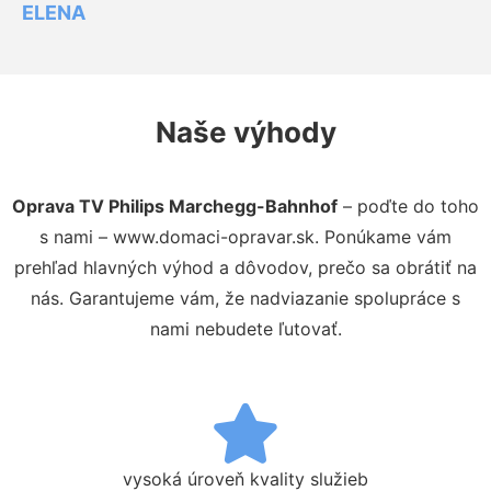
ELENA
Naše výhody
Oprava TV Philips Marchegg-Bahnhof
– poďte do toho
s nami – www.domaci-opravar.sk. Ponúkame vám
prehľad hlavných výhod a dôvodov, prečo sa obrátiť na
nás. Garantujeme vám, že nadviazanie spolupráce s
nami nebudete ľutovať.
vysoká úroveň kvality služieb