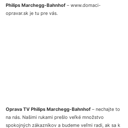
Philips Marchegg-Bahnhof
– www.domaci-
opravar.sk je tu pre vás.
Oprava TV Philips Marchegg-Bahnhof
– nechajte to
na nás. Našimi rukami prešlo veľké množstvo
spokojných zákazníkov a budeme veľmi radi, ak sa k