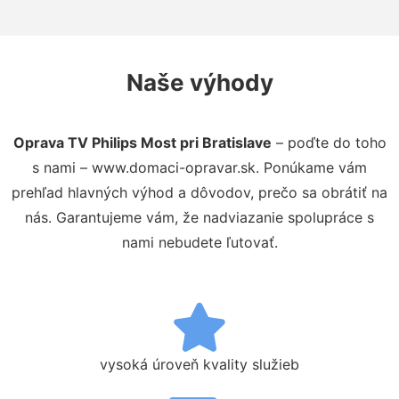
Naše výhody
Oprava TV Philips Most pri Bratislave
– poďte do toho
s nami – www.domaci-opravar.sk. Ponúkame vám
prehľad hlavných výhod a dôvodov, prečo sa obrátiť na
nás. Garantujeme vám, že nadviazanie spolupráce s
nami nebudete ľutovať.
vysoká úroveň kvality služieb