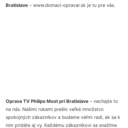
Bratislave
– www.domaci-opravar.sk je tu pre vás.
Oprava TV Philips Most pri Bratislave
– nechajte to
na nás. Našimi rukami prešlo veľké množstvo
spokojných zákazníkov a budeme veľmi radi, ak sa k
nim pridáte aj vy. Každému zákazníkovi sa snažíme