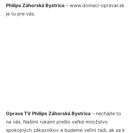
Philips Záhorská Bystrica
– www.domaci-opravar.sk
je tu pre vás.
Oprava TV Philips Záhorská Bystrica
– nechajte to
na nás. Našimi rukami prešlo veľké množstvo
spokojných zákazníkov a budeme veľmi radi, ak sa k