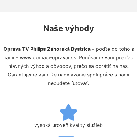
Naše výhody
Oprava TV Philips Záhorská Bystrica
– poďte do toho s
nami – www.domaci-opravar.sk. Ponúkame vám prehľad
hlavných výhod a dôvodov, prečo sa obrátiť na nás.
Garantujeme vám, že nadviazanie spolupráce s nami
nebudete ľutovať.
vysoká úroveň kvality služieb