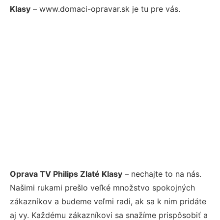
Klasy
– www.domaci-opravar.sk je tu pre vás.
Oprava TV Philips Zlaté Klasy
– nechajte to na nás.
Našimi rukami prešlo veľké množstvo spokojných
zákazníkov a budeme veľmi radi, ak sa k nim pridáte
aj vy. Každému zákazníkovi sa snažíme prispôsobiť a