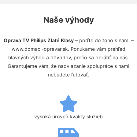
Naše výhody
Oprava TV Philips Zlaté Klasy
– poďte do toho s nami –
www.domaci-opravar.sk. Ponúkame vám prehľad
hlavných výhod a dôvodov, prečo sa obrátiť na nás.
Garantujeme vám, že nadviazanie spolupráce s nami
nebudete ľutovať.
vysoká úroveň kvality služieb