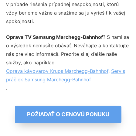
v prípade riešenia prípadnej nespokojnosti, ktorú
vždy berieme vážne a snažíme sa ju vyriešiť k vašej
spokojnosti.
Oprava TV Samsung Marchegg-Bahnhof
? S nami sa
o výsledok nemusíte obávať. Neváhajte a kontaktujte
nás pre viac informácií. Prezrite si aj ďalšie naše
služby, ako napríklad
Oprava kávovarov Krups Marchegg-Bahnhof
,
Servis
práčiek Samsung Marchegg-Bahnhof
.
POŽIADAŤ O CENOVÚ PONUKU