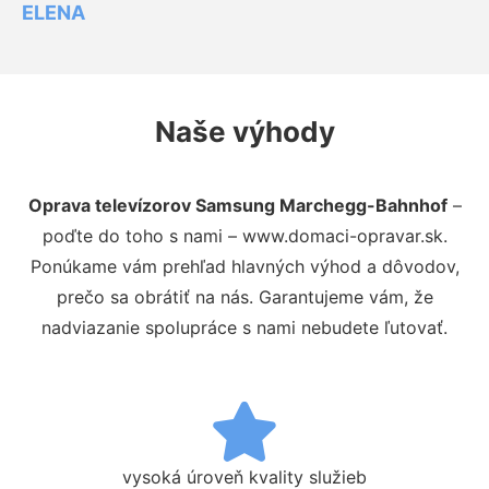
ELENA
Naše výhody
Oprava televízorov Samsung Marchegg-Bahnhof
–
poďte do toho s nami – www.domaci-opravar.sk.
Ponúkame vám prehľad hlavných výhod a dôvodov,
prečo sa obrátiť na nás. Garantujeme vám, že
nadviazanie spolupráce s nami nebudete ľutovať.
vysoká úroveň kvality služieb