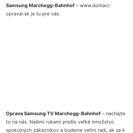
Samsung Marchegg-Bahnhof
– www.domaci-
opravar.sk je tu pre vás.
Oprava Samsung TV Marchegg-Bahnhof
– nechajte
to na nás. Našimi rukami prešlo veľké množstvo
spokojných zákazníkov a budeme veľmi radi, ak sa k