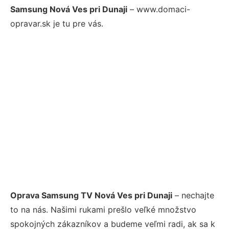
Samsung Nová Ves pri Dunaji
– www.domaci-
opravar.sk je tu pre vás.
Oprava Samsung TV Nová Ves pri Dunaji
– nechajte
to na nás. Našimi rukami prešlo veľké množstvo
spokojných zákazníkov a budeme veľmi radi, ak sa k