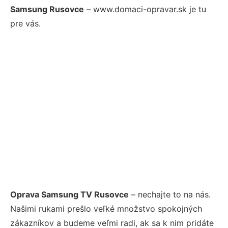
Samsung Rusovce
– www.domaci-opravar.sk je tu
pre vás.
Oprava Samsung TV Rusovce
– nechajte to na nás.
Našimi rukami prešlo veľké množstvo spokojných
zákazníkov a budeme veľmi radi, ak sa k nim pridáte