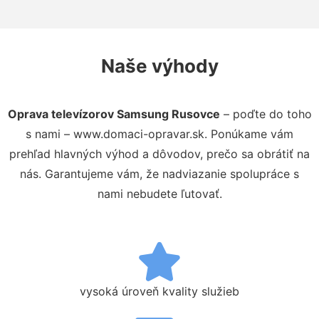
Naše výhody
Oprava televízorov Samsung Rusovce
– poďte do toho
s nami – www.domaci-opravar.sk. Ponúkame vám
prehľad hlavných výhod a dôvodov, prečo sa obrátiť na
nás. Garantujeme vám, že nadviazanie spolupráce s
nami nebudete ľutovať.
vysoká úroveň kvality služieb