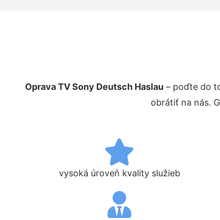
Oprava TV Sony Deutsch Haslau
– poďte do t
obrátiť na nás. 
vysoká úroveň kvality služieb