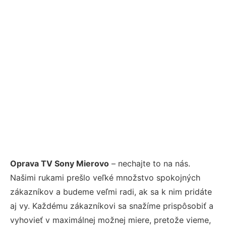
Oprava TV Sony Mierovo
– nechajte to na nás.
Našimi rukami prešlo veľké množstvo spokojných
zákazníkov a budeme veľmi radi, ak sa k nim pridáte
aj vy. Každému zákazníkovi sa snažíme prispôsobiť a
vyhovieť v maximálnej možnej miere, pretože vieme,