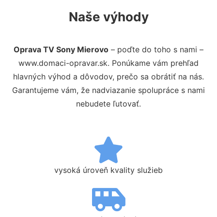
Naše výhody
Oprava TV Sony Mierovo
– poďte do toho s nami –
www.domaci-opravar.sk. Ponúkame vám prehľad
hlavných výhod a dôvodov, prečo sa obrátiť na nás.
Garantujeme vám, že nadviazanie spolupráce s nami
nebudete ľutovať.
vysoká úroveň kvality služieb