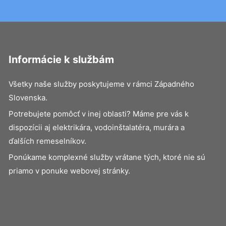
Informácie k službám
Všetky naše služby poskytujeme v rámci Západného
Slovenska.
Potrebujete pomôcť v inej oblasti? Máme pre vás k
dispozícii aj elektrikára, vodoinštalatéra, murára a
ďalších remeselníkov.
Ponúkame komplexné služby vrátane tých, ktoré nie sú
priamo v ponuke webovej stránky.