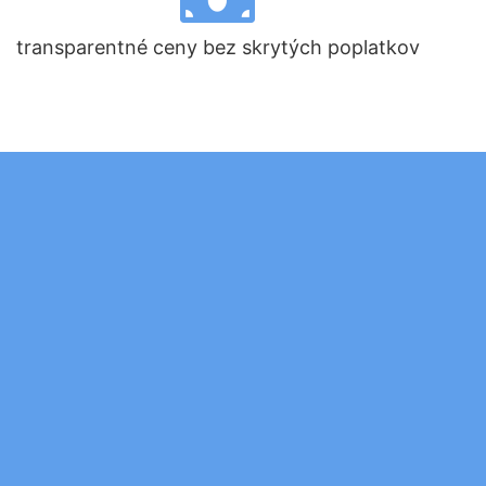
transparentné ceny bez skrytých poplatkov