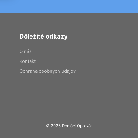
Dôležité odkazy
O nás
Kontakt
Ochrana osobných údajov
© 2026 Domáci Opravár