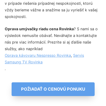
v prípade riešenia prípadnej nespokojnosti, ktorú
vždy berieme vážne a snažíme sa ju vyriešiť k vašej
spokojnosti.
Oprava umývačky riadu cena Rovinka
? S nami sa o
výsledok nemusíte obávať. Neváhajte a kontaktujte
nás pre viac informácií. Prezrite si aj ďalšie naše
služby, ako napríklad
Oprava kávovaru Nespresso Rovinka
,
Servis
Samsung TV Rovinka
.
POŽIADAŤ O CENOVÚ PONUKU