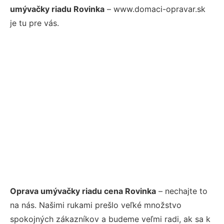
umývačky riadu Rovinka
– www.domaci-opravar.sk
je tu pre vás.
Oprava umývačky riadu cena Rovinka
– nechajte to
na nás. Našimi rukami prešlo veľké množstvo
spokojných zákazníkov a budeme veľmi radi, ak sa k