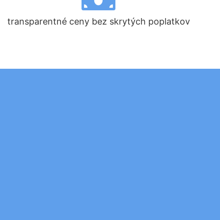
transparentné ceny bez skrytých poplatkov