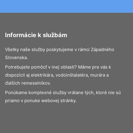
Informácie k službám
Všetky naše služby poskytujeme v rámci Západného
Slovenska.
Potrebujete pomôcť v inej oblasti? Máme pre vás k
dispozícii aj elektrikára, vodoinštalatéra, murára a
ďalších remeselníkov.
Ponúkame komplexné služby vrátane tých, ktoré nie sú
priamo v ponuke webovej stránky.