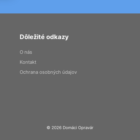
Dôležité odkazy
O nás
Kontakt
Ochrana osobných údajov
© 2026 Domáci Opravár