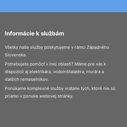
Informácie k službám
Všetky naše služby poskytujeme v rámci Západného
Slovenska.
Potrebujete pomôcť v inej oblasti? Máme pre vás k
dispozícii aj elektrikára, vodoinštalatéra, murára a
ďalších remeselníkov.
Ponúkame komplexné služby vrátane tých, ktoré nie sú
priamo v ponuke webovej stránky.