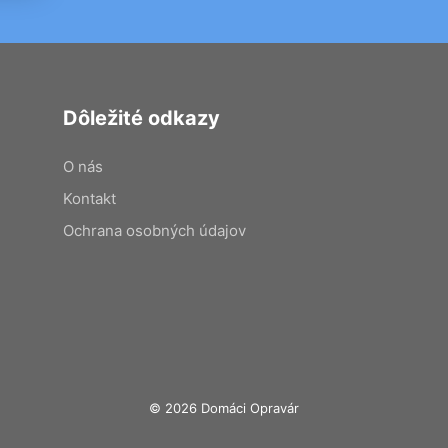
Dôležité odkazy
O nás
Kontakt
Ochrana osobných údajov
© 2026 Domáci Opravár