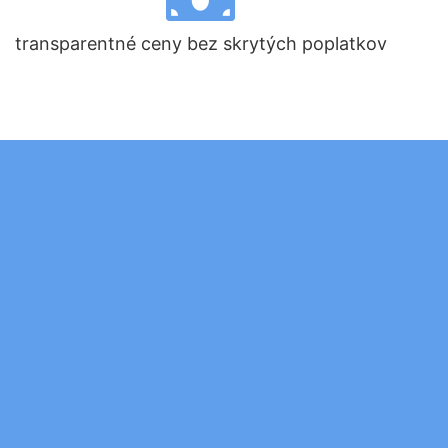
transparentné ceny bez skrytých poplatkov