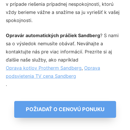
v prípade riešenia prípadnej nespokojnosti, ktorú
vždy berieme vážne a snažíme sa ju vyriešiť k vašej
spokojnosti.
Opravár automatických práčiek Sandberg
? S nami
sa o výsledok nemusíte obávať. Neváhajte a
kontaktujte nás pre viac informácií. Prezrite si aj
ďalšie naše služby, ako napríklad
Oprava kotlov Protherm Sandberg
,
Oprava
podsvietenia TV cena Sandberg
.
POŽIADAŤ O CENOVÚ PONUKU