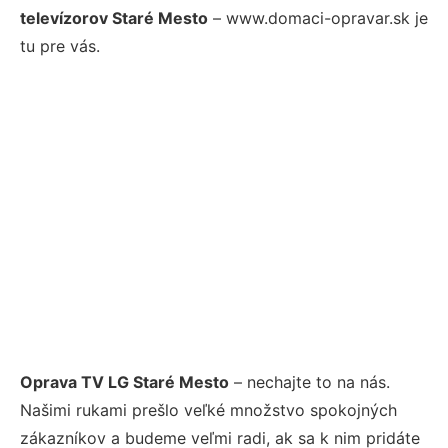
televízorov Staré Mesto
– www.domaci-opravar.sk je
tu pre vás.
Oprava TV LG Staré Mesto
– nechajte to na nás.
Našimi rukami prešlo veľké množstvo spokojných
zákazníkov a budeme veľmi radi, ak sa k nim pridáte