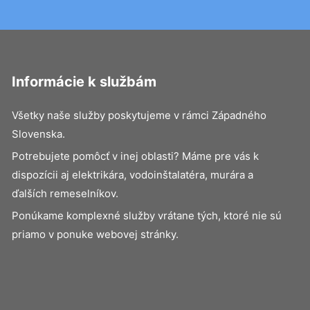
Informácie k službám
Všetky naše služby poskytujeme v rámci Západného
Slovenska.
Potrebujete pomôcť v inej oblasti? Máme pre vás k
dispozícii aj elektrikára, vodoinštalatéra, murára a
ďalších remeselníkov.
Ponúkame komplexné služby vrátane tých, ktoré nie sú
priamo v ponuke webovej stránky.