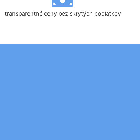
transparentné ceny bez skrytých poplatkov