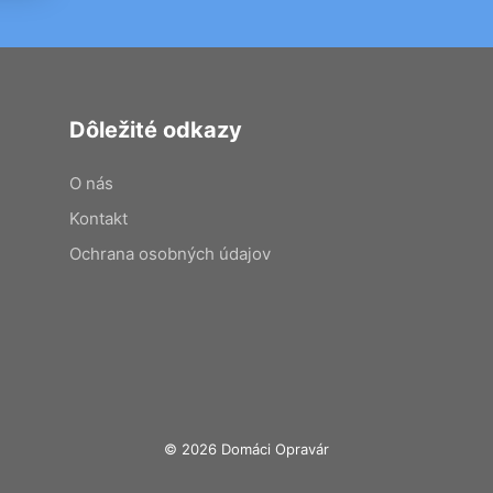
Dôležité odkazy
O nás
Kontakt
Ochrana osobných údajov
© 2026 Domáci Opravár