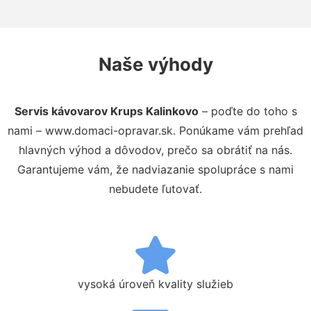
Naše výhody
Servis kávovarov Krups Kalinkovo
– poďte do toho s
nami – www.domaci-opravar.sk. Ponúkame vám prehľad
hlavných výhod a dôvodov, prečo sa obrátiť na nás.
Garantujeme vám, že nadviazanie spolupráce s nami
nebudete ľutovať.
vysoká úroveň kvality služieb