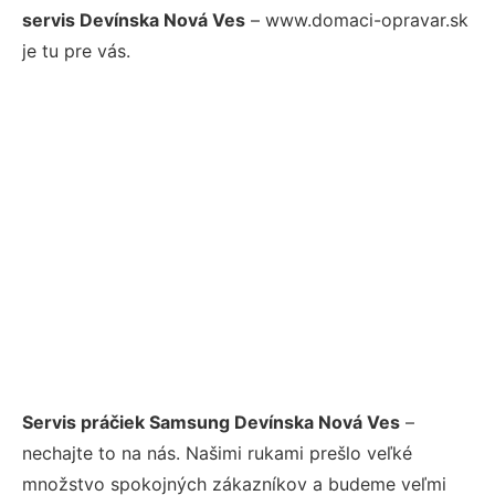
servis Devínska Nová Ves
– www.domaci-opravar.sk
je tu pre vás.
Servis práčiek Samsung Devínska Nová Ves
–
nechajte to na nás. Našimi rukami prešlo veľké
množstvo spokojných zákazníkov a budeme veľmi