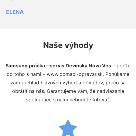
ELENA
Naše výhody
Samsung práčka – servis Devínska Nová Ves
– poďte
do toho s nami – www.domaci-opravar.sk. Ponúkame
vám prehľad hlavných výhod a dôvodov, prečo sa
obrátiť na nás. Garantujeme vám, že nadviazanie
spolupráce s nami nebudete ľutovať.