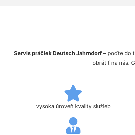
Servis práčiek Deutsch Jahrndorf
– poďte do 
obrátiť na nás. 
vysoká úroveň kvality služieb